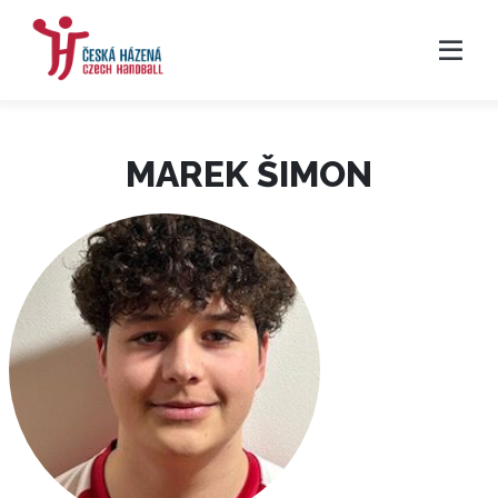
MAREK ŠIMON