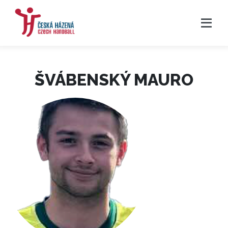
ŠVÁBENSKÝ MAURO