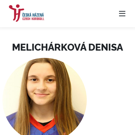
MELICHÁRKOVÁ DENISA