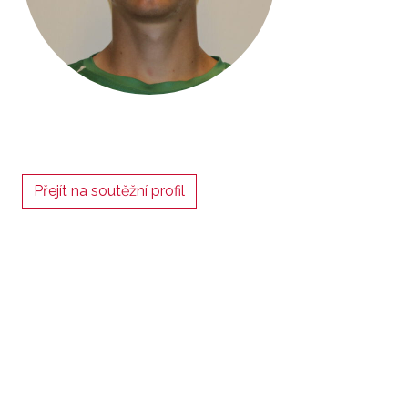
Přejít na soutěžní profil