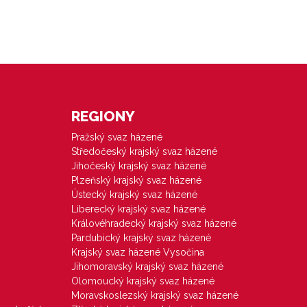
REGIONY
Pražský svaz házené
Středočeský krajský svaz házené
Jihočeský krajský svaz házené
Plzeňský krajský svaz házené
Ústecký krajský svaz házené
Liberecký krajský svaz házené
Královéhradecký krajský svaz házené
Pardubický krajský svaz házené
Krajský svaz házené Vysočina
Jihomoravský krajský svaz házené
Olomoucký krajský svaz házené
Moravskoslezský krajský svaz házené