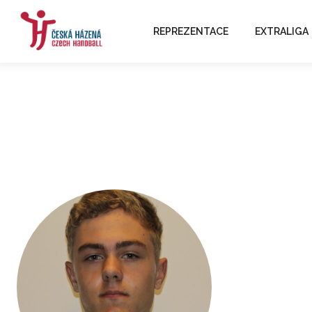
REPREZENTACE
EXTRALIGA