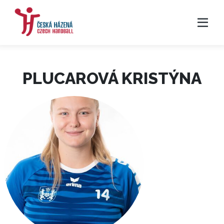
PLUCAROVÁ KRISTÝNA