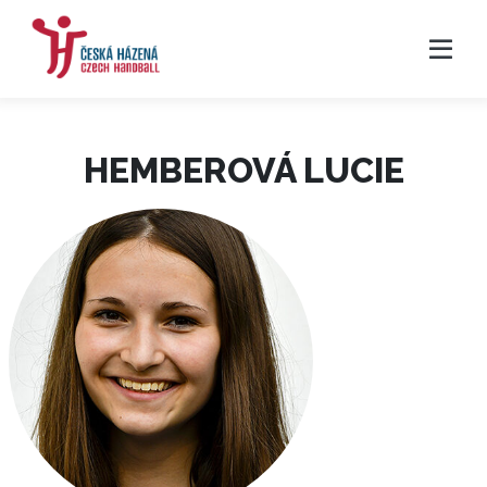
HEMBEROVÁ LUCIE