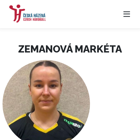
ZEMANOVÁ MARKÉTA