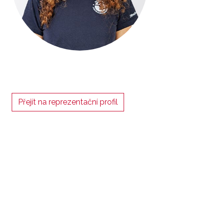
Přejít na reprezentační profil