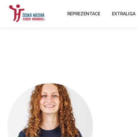
REPREZENTACE
EXTRALIGA