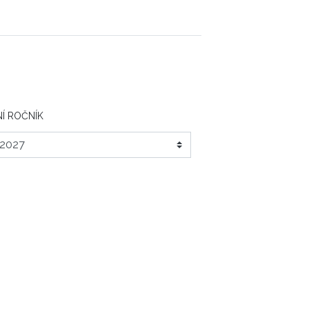
Í ROČNÍK