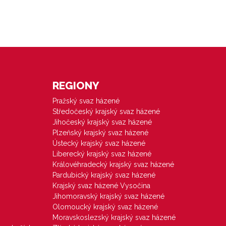
REGIONY
Pražský svaz házené
Středočeský krajský svaz házené
Jihočeský krajský svaz házené
Plzeňský krajský svaz házené
Ústecký krajský svaz házené
Liberecký krajský svaz házené
Královéhradecký krajský svaz házené
Pardubický krajský svaz házené
Krajský svaz házené Vysočina
Jihomoravský krajský svaz házené
Olomoucký krajský svaz házené
Moravskoslezský krajský svaz házené