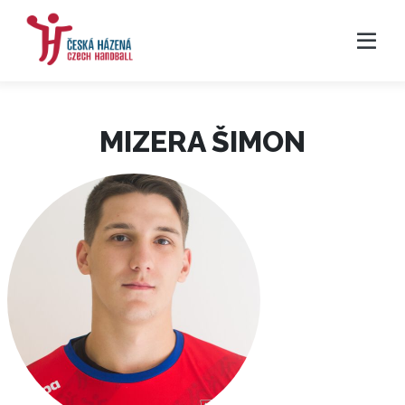
MIZERA ŠIMON