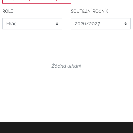
ROLE
SOUTĚŽNÍ ROČNÍK
Žádná utkání.