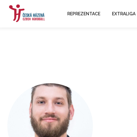
REPREZENTACE
EXTRALIGA