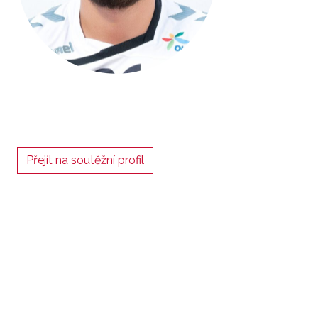
Přejít na soutěžní profil