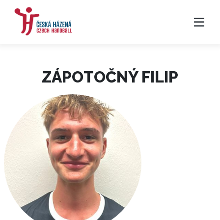
ZÁPOTOČNÝ FILIP