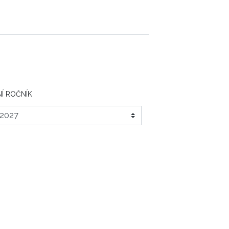
Í ROČNÍK