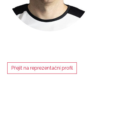
Přejít na reprezentační profil