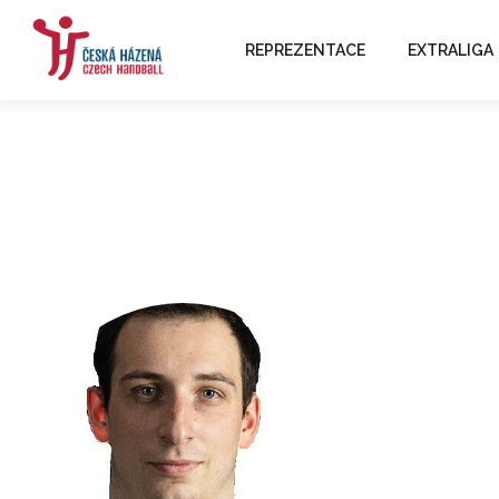
REPREZENTACE
EXTRALIGA