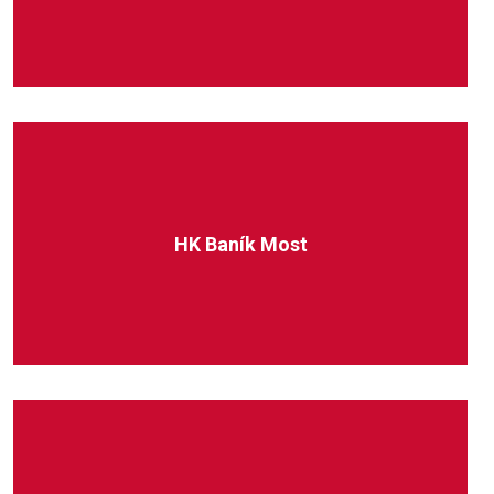
HK Baník Most