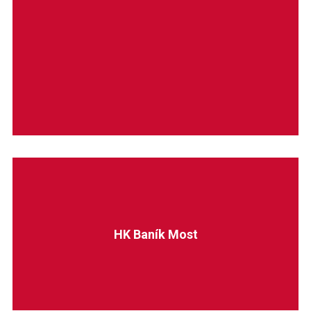
HK Baník Most