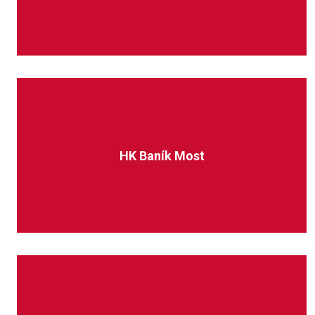
HK Baník Most