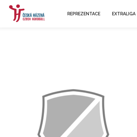
REPREZENTACE
EXTRALIGA