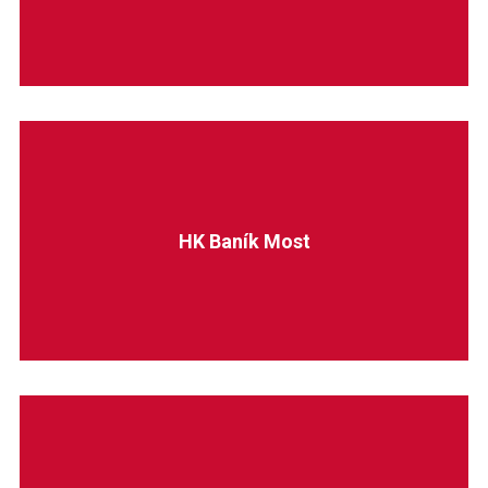
HK Baník Most