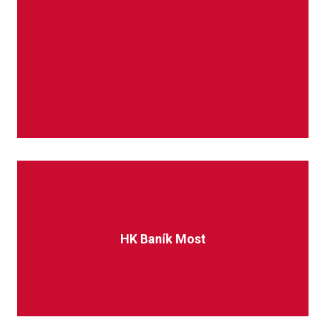
HK Baník Most