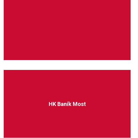
HK Baník Most