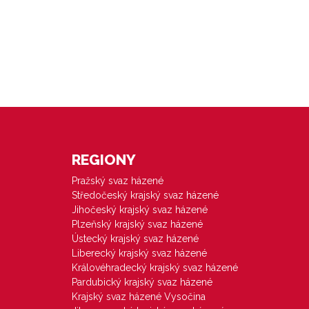
REGIONY
Pražský svaz házené
Středočeský krajský svaz házené
Jihočeský krajský svaz házené
Plzeňský krajský svaz házené
Ústecký krajský svaz házené
Liberecký krajský svaz házené
Královéhradecký krajský svaz házené
Pardubický krajský svaz házené
Krajský svaz házené Vysočina