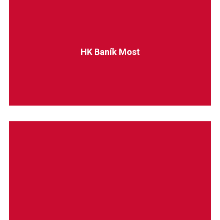
HK Baník Most