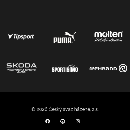
© 2026 Český svaz házené, z.s.