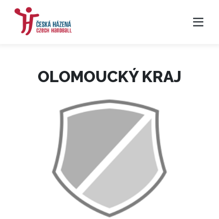
OLOMOUCKÝ KRAJ