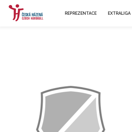
REPREZENTACE
EXTRALIGA