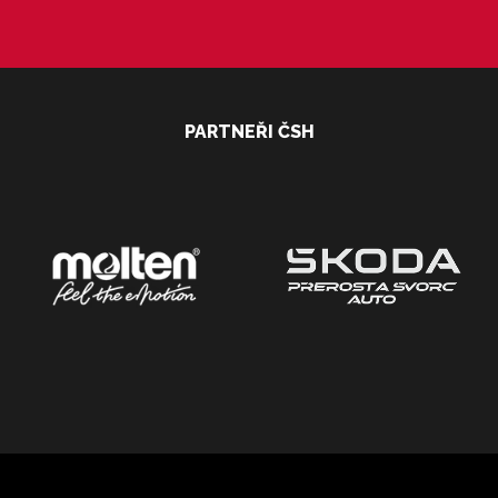
PARTNEŘI ČSH