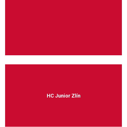
HC Junior Zlín