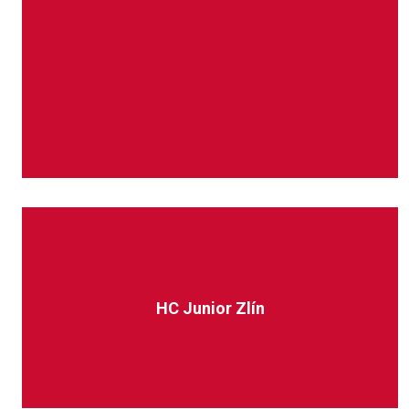
HC Junior Zlín