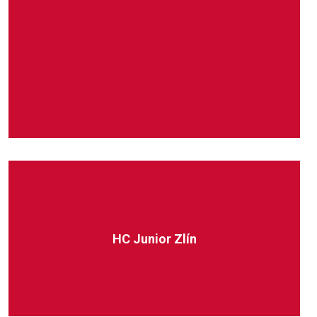
HC Junior Zlín