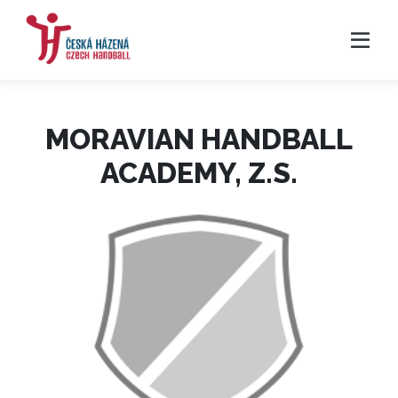
MORAVIAN HANDBALL
ACADEMY, Z.S.