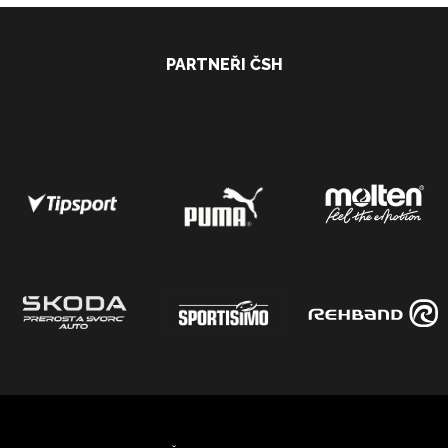
PARTNEŘI ČSH