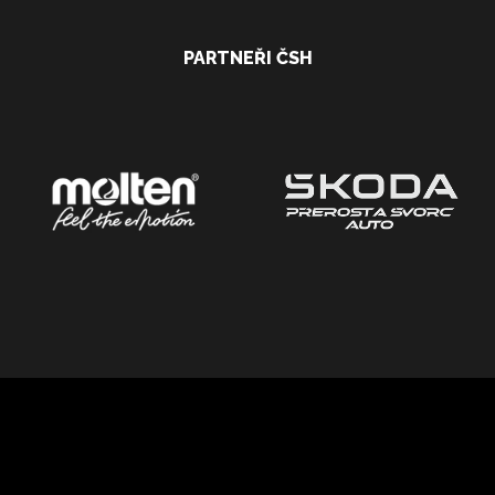
PARTNEŘI ČSH