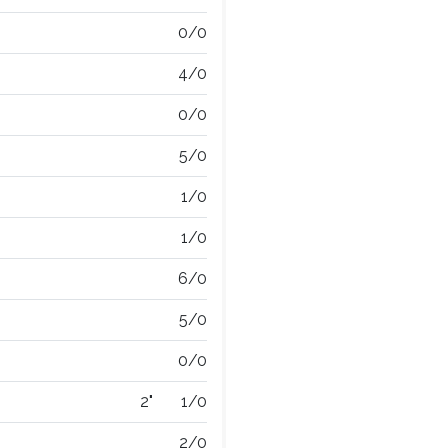
0/0
4/0
0/0
5/0
1/0
1/0
6/0
5/0
0/0
2"
1/0
2/0