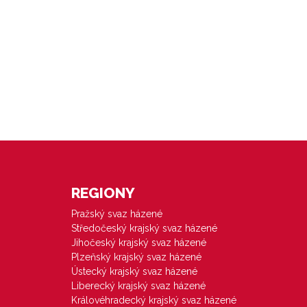
REGIONY
Pražský svaz házené
Středočeský krajský svaz házené
Jihočeský krajský svaz házené
Plzeňský krajský svaz házené
Ústecký krajský svaz házené
Liberecký krajský svaz házené
Královéhradecký krajský svaz házené