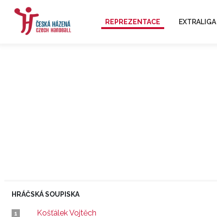
REPREZENTACE
EXTRALIGA
HRÁČSKÁ SOUPISKA
Košťálek Vojtěch
1