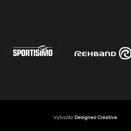
Vytvořilo
Designeo Creative