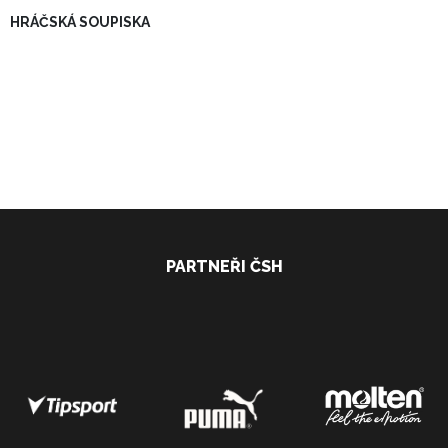
HRÁČSKÁ SOUPISKA
PARTNEŘI ČSH