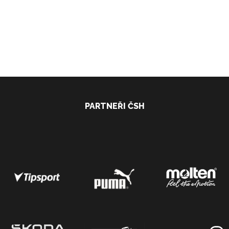
PARTNEŘI ČSH