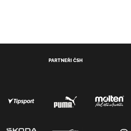
PARTNEŘI ČSH