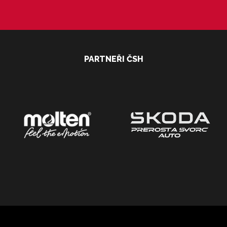
PARTNEŘI ČSH