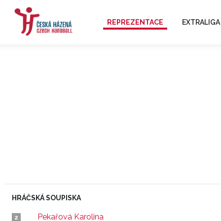
REPREZENTACE
EXTRALIGA
HRÁČSKÁ SOUPISKA
Pekařová Karolina
2