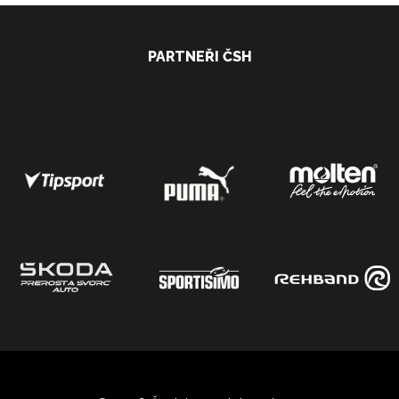
PARTNEŘI ČSH