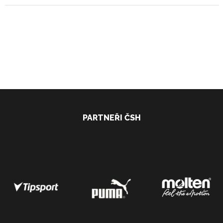
PARTNEŘI ČSH