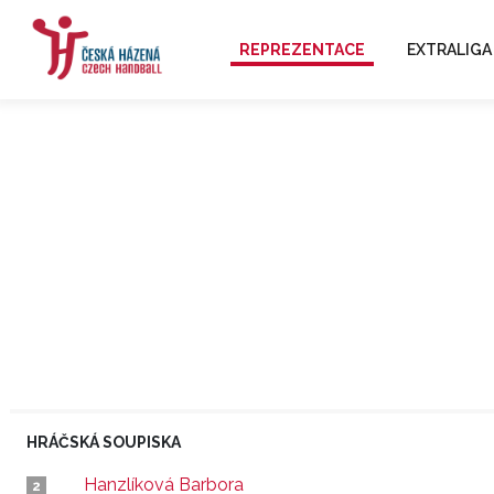
REPREZENTACE
EXTRALIGA
HRÁČSKÁ SOUPISKA
Hanzlíková Barbora
2