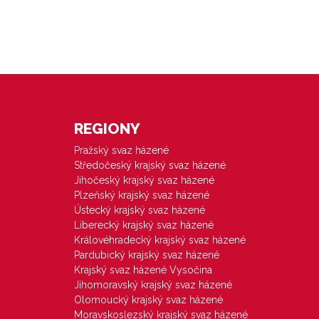
REGIONY
Pražský svaz házené
Středočeský krajský svaz házené
Jihočeský krajský svaz házené
Plzeňský krajský svaz házené
Ústecký krajský svaz házené
Liberecký krajský svaz házené
Královéhradecký krajský svaz házené
Pardubický krajský svaz házené
Krajský svaz házené Vysočina
Jihomoravský krajský svaz házené
Olomoucký krajský svaz házené
Moravskoslezský krajský svaz házené