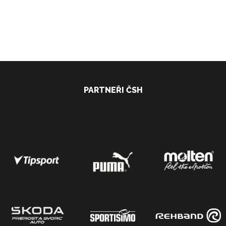
PARTNEŘI ČSH