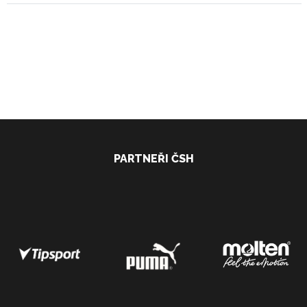
PARTNEŘI ČSH