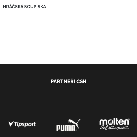
HRÁČSKÁ SOUPISKA
PARTNEŘI ČSH