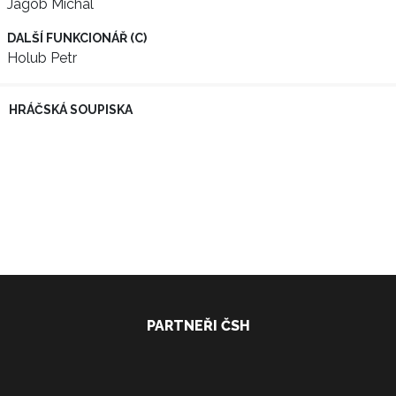
Jagob Michal
DALŠÍ FUNKCIONÁŘ (C)
Holub Petr
HRÁČSKÁ SOUPISKA
PARTNEŘI ČSH