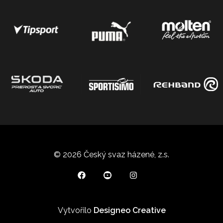
© 2026 Český svaz házené, z.s.
Vytvořilo
Designeo Creative