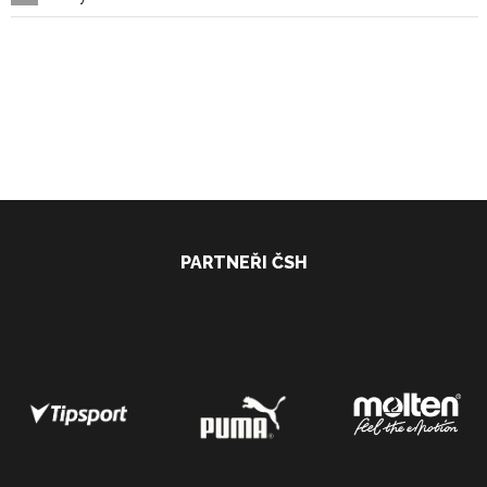
PARTNEŘI ČSH