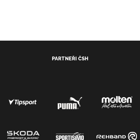
PARTNEŘI ČSH