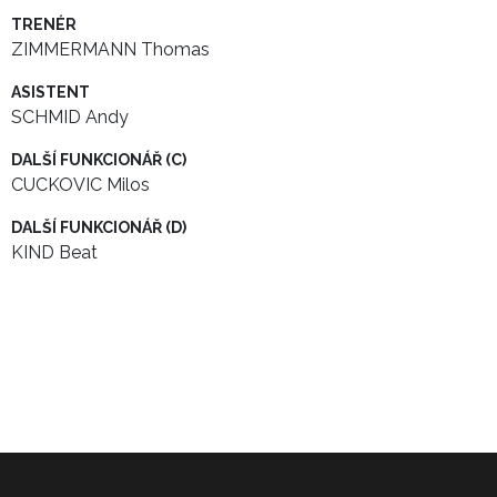
TRENÉR
ZIMMERMANN Thomas
ASISTENT
SCHMID Andy
DALŠÍ FUNKCIONÁŘ (C)
CUCKOVIC Milos
DALŠÍ FUNKCIONÁŘ (D)
KIND Beat