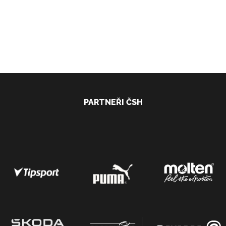
PARTNEŘI ČSH