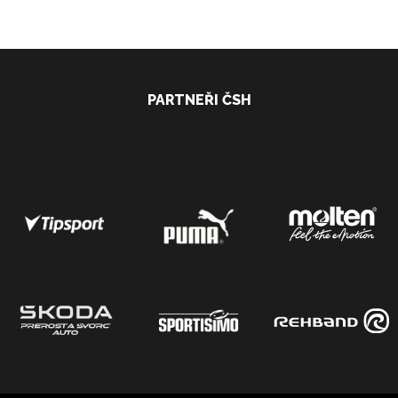
PARTNEŘI ČSH