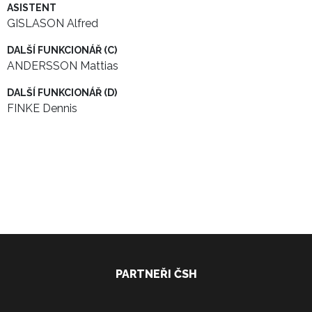
ASISTENT
GISLASON Alfred
DALŠÍ FUNKCIONÁŘ (C)
ANDERSSON Mattias
DALŠÍ FUNKCIONÁŘ (D)
FINKE Dennis
PARTNEŘI ČSH