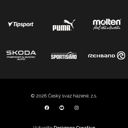
© 2026 Český svaz házené, z.s.
Vytvořilo
Designeo Creative