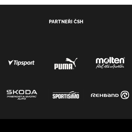
PARTNEŘI ČSH