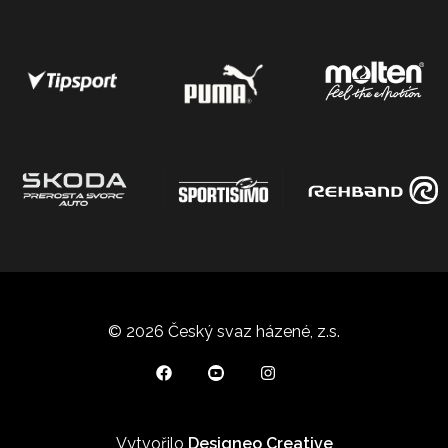
© 2026 Český svaz házené, z.s.
Vytvořilo
Designeo Creative