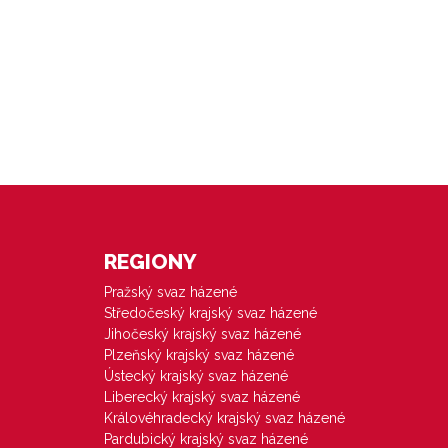
REGIONY
Pražský svaz házené
Středočeský krajský svaz házené
Jihočeský krajský svaz házené
Plzeňský krajský svaz házené
Ústecký krajský svaz házené
Liberecký krajský svaz házené
Královéhradecký krajský svaz házené
Pardubický krajský svaz házené