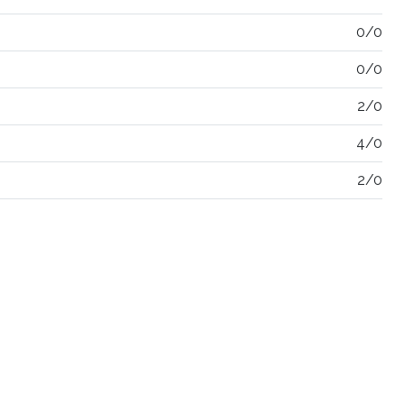
0/0
0/0
2/0
4/0
2/0