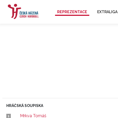
REPREZENTACE
EXTRALIGA
HRÁČSKÁ SOUPISKA
Mrkva Tomáš
1