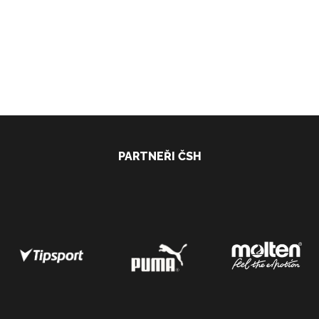
PARTNEŘI ČSH