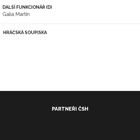
DALŠÍ FUNKCIONÁŘ (D)
Galia Martin
HRÁČSKÁ SOUPISKA
PARTNEŘI ČSH