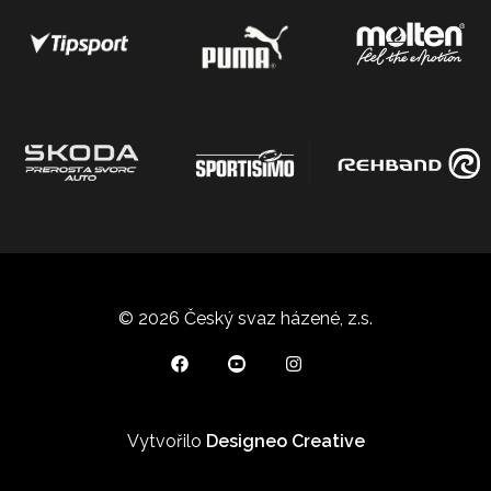
© 2026 Český svaz házené, z.s.
Vytvořilo
Designeo Creative