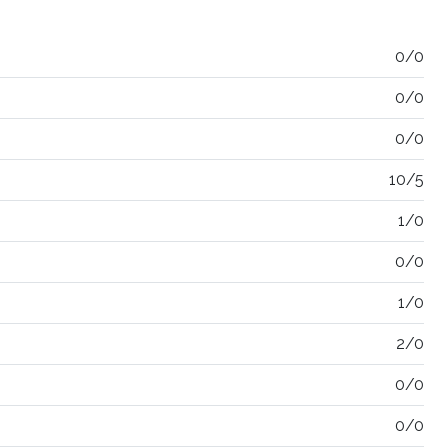
0/0
0/0
0/0
10/5
1/0
0/0
1/0
2/0
0/0
0/0