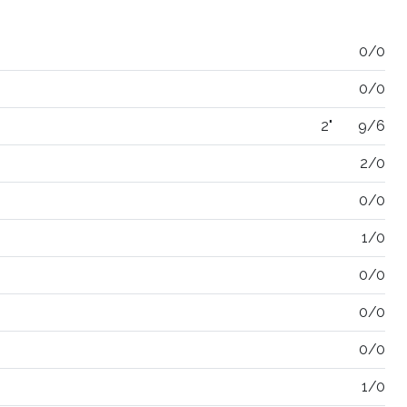
0/0
0/0
2"
9/6
2/0
0/0
1/0
0/0
0/0
0/0
1/0