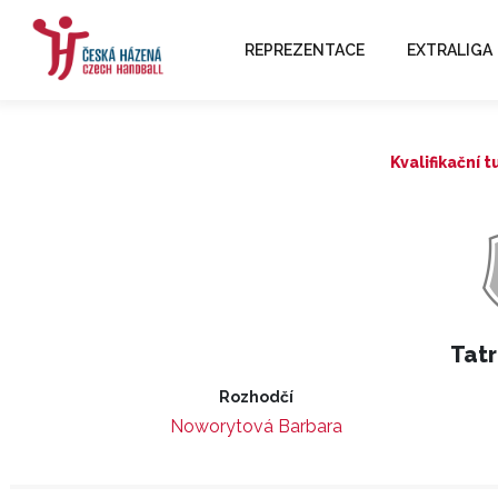
REPREZENTACE
EXTRALIGA
Kvalifikační 
Tatr
Rozhodčí
Noworytová Barbara