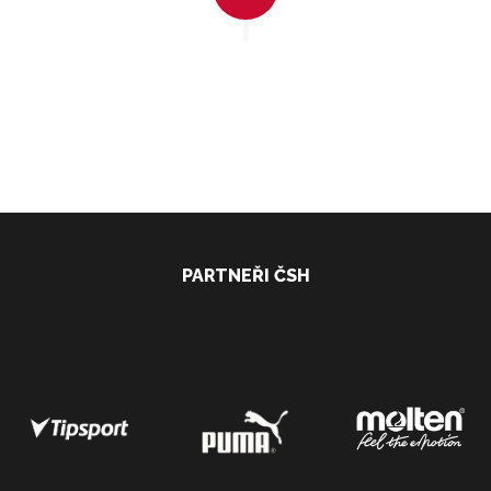
PARTNEŘI ČSH