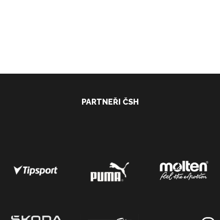
PARTNEŘI ČSH