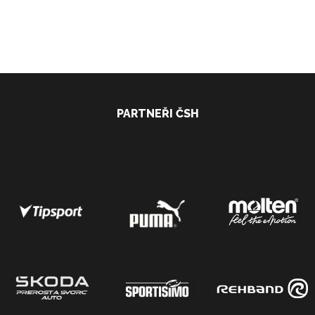
PARTNEŘI ČSH