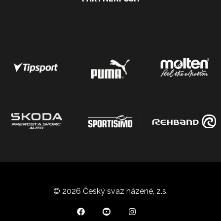
© 2026 Český svaz házené, z.s.