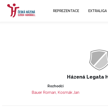
REPREZENTACE
EXTRALIGA
Házená Legata 
Rozhodčí
Bauer Roman
,
Kosmák Jan