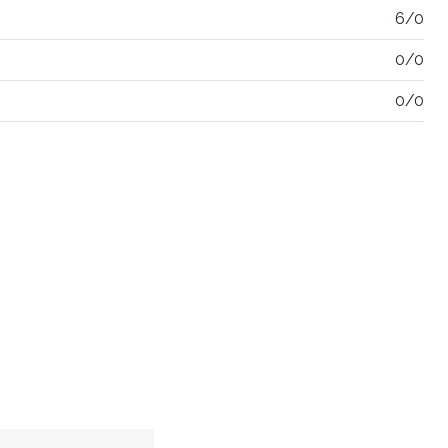
6/0
0/0
0/0