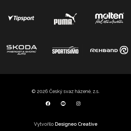
© 2026 Český svaz házené, z.s.
Vytvořilo
Designeo Creative