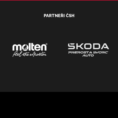
PARTNEŘI ČSH