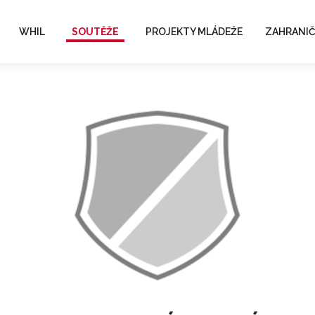
WHIL
SOUTĚŽE
PROJEKTY MLÁDEŽE
ZAHRANIČ