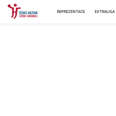
REPREZENTACE
EXTRALIGA