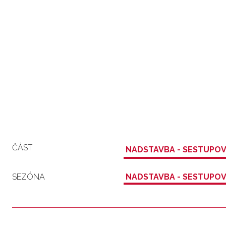
ČÁST
NADSTAVBA - SESTUPOV
SEZÓNA
NADSTAVBA - SESTUPOV