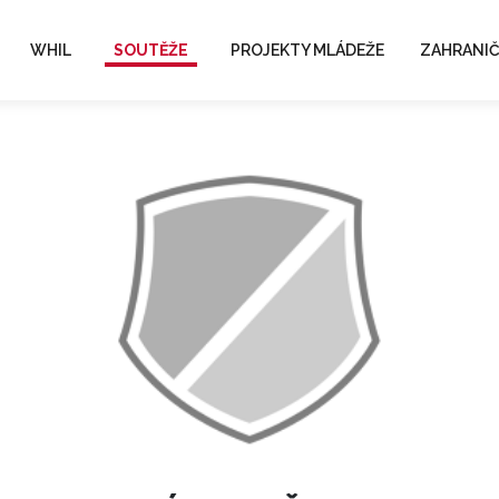
WHIL
SOUTĚŽE
PROJEKTY MLÁDEŽE
ZAHRANIČ