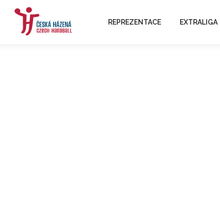
REPREZENTACE
EXTRALIGA