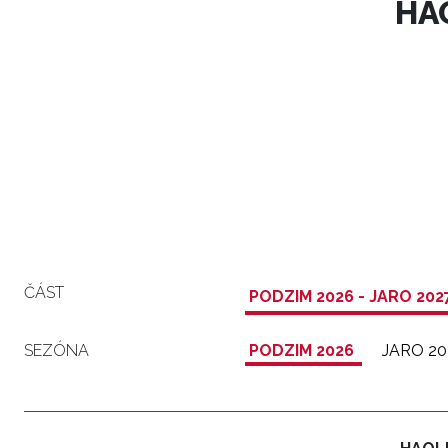
HA
ČÁST
PODZIM 2026 - JARO 202
SEZÓNA
PODZIM 2026
JARO 20