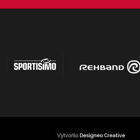
Vytvořilo
Designeo Creative