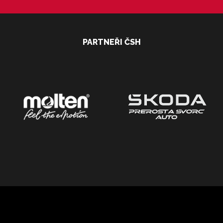
PARTNEŘI ČSH