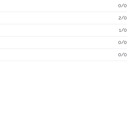
0/0
2/0
1/0
0/0
0/0